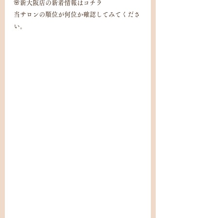
🌸新大阪店の新着情報はコチラ
当サロンの順位が何位か確認してみてくださ
い。