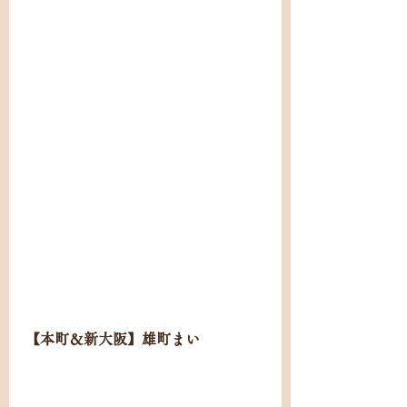
【本町＆新大阪】雄町まい