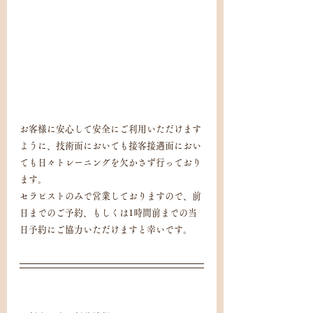
お客様に安心して安全にご利用いただけます
ように、技術面においても接客接遇面におい
ても日々トレーニングを欠かさず行っており
ます。
セラピストのみで営業しておりますので、前
日までのご予約、もしくは1時間前までの当
日予約にご協力いただけますと幸いです。