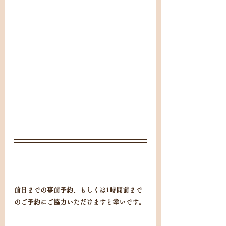
前日までの事前予約、もしくは1時間前まで
のご予約にご協力いただけますと幸いです。