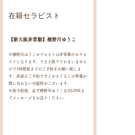
在籍セラピスト
【新大阪非常勤】楯野川ゆうこ
※楯野川ゆうこセラピストは非常勤のセラピ
ストになります。できる限りでかまいません
ので1時間前までのご予約をお願い致しま
す。直前のご予約ですとおもてなしの準備が
間に合わない可能性がございます。
※仮予約後、必ず楯野川ゆうこ公式LINEま
でメッセージをお送りください。