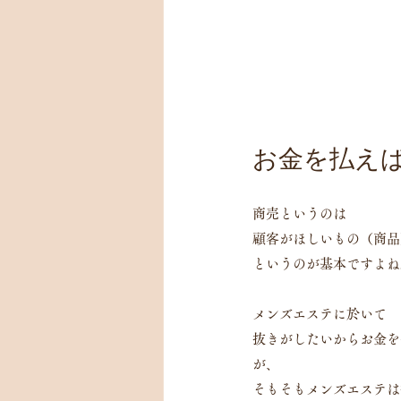
お金を払え
商売というのは
顧客がほしいもの（商品
というのが基本ですよね
メンズエステに於いて
抜きがしたいからお金を
が、
そもそもメンズエステは