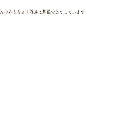
んやろうなぁと容易に想像できてしまいます