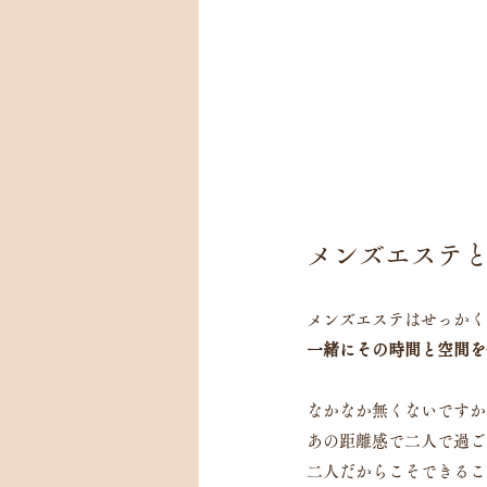
メンズエステ
メンズエステはせっかく
一緒にその時間と空間を
なかなか無くないですか
あの距離感で二人で過ご
二人だからこそできるこ