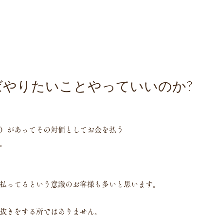
ばやりたいことやっていいのか?
）があってその対価としてお金を払う
。
払ってるという意識のお客様も多いと思います。
抜きをする所ではありません。