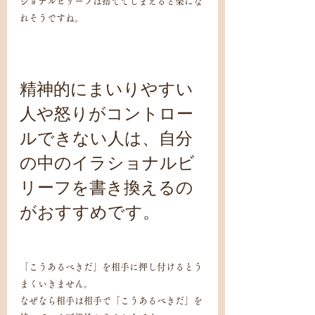
ショナルビリーフは捨ててしまえると楽にな
れそうですね。
精神的にまいりやすい
人や怒りがコントロー
ルできない人は、自分
の中のイラショナルビ
リーフを書き換えるの
がおすすめです。
「こうあるべきだ」を相手に押し付けるとう
まくいきません。
なぜなら相手は相手で「こうあるべきだ」を