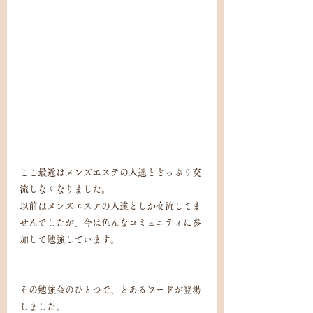
ここ最近はメンズエステの人達とどっぷり交
流しなくなりました。
以前はメンズエステの人達としか交流してま
せんでしたが、今は色んなコミュニティに参
加して勉強しています。
その勉強会のひとつで、とあるワードが登場
しました。