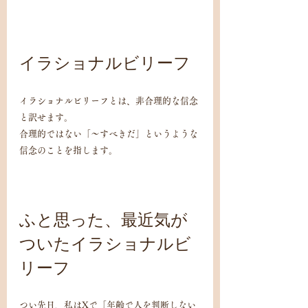
イラショナルビリーフ
イラショナルビリーフとは、非合理的な信念
と訳せます。
合理的ではない「〜すべきだ」というような
信念のことを指します。
ふと思った、最近気が
ついたイラショナルビ
リーフ
つい先日、私はXで「年齢で人を判断しない