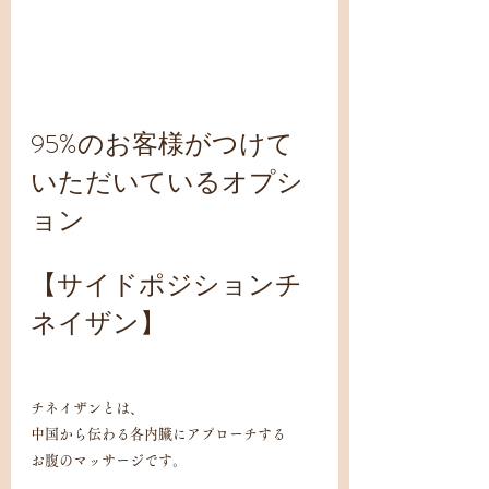
95%のお客様がつけて
いただいているオプシ
ョン
【サイドポジションチ
ネイザン】
チネイザンとは、
中国から伝わる各内臓にアプローチする
お腹のマッサージです。