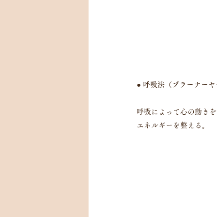
● 呼吸法（プラーナー
呼吸によって心の動きを
エネルギーを整える。