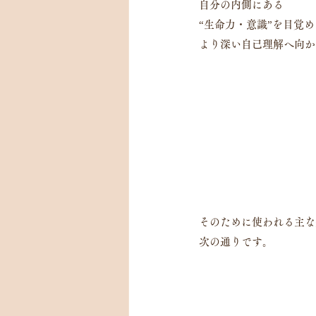
自分の内側にある
“生命力・意識”を目覚
より深い自己理解へ向か
そのために使われる主な
次の通りです。