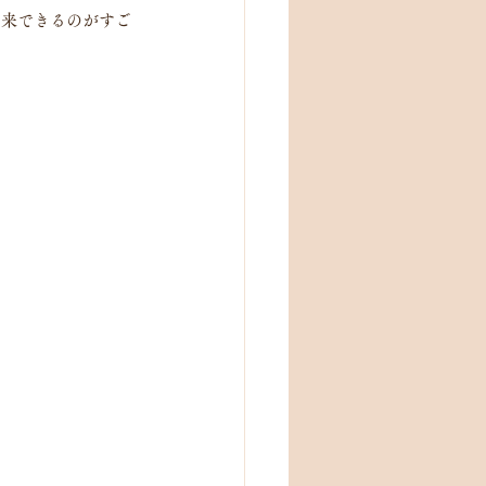
出来できるのがすご