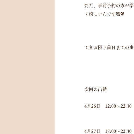
ただ、事前予約の方が準
く嬉しいんです🥰💖
できる限り前日までの事
次回の出勤
4月26日　12:00～22:
4月27日　17:00～22: