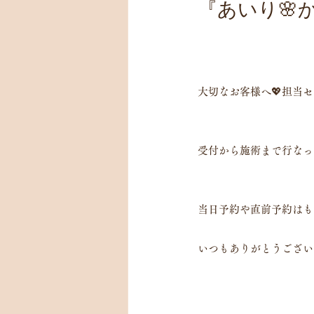
『あいり🌸
大切なお客様へ💖担当
受付から施術まで行なっ
当日予約や直前予約はも
いつもありがとうございま