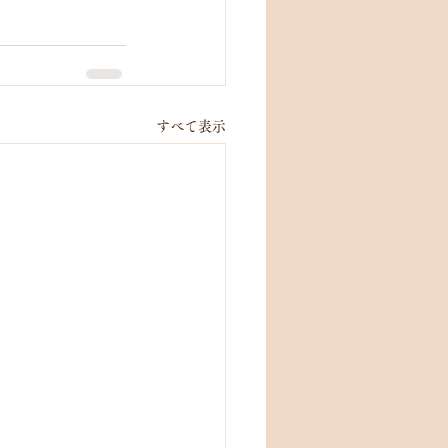
すべて表示