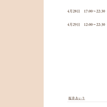
4月28日　17:00～22:
4月29日　12:00～22:
桜井あいり