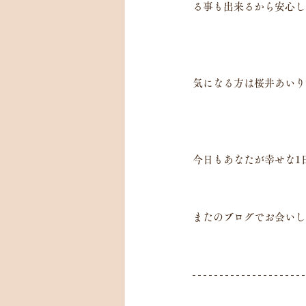
る事も出来るから安心し
気になる方は桜井あいり
今日もあなたが幸せな1
またのブログでお会いし