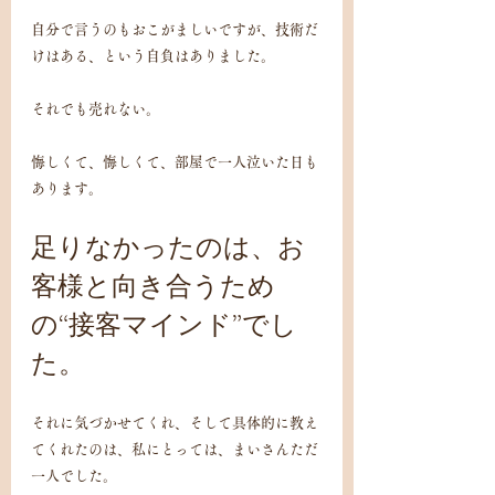
自分で言うのもおこがましいですが、技術だ
けはある、という自負はありました。
それでも売れない。
悔しくて、悔しくて、部屋で一人泣いた日も
あります。
足りなかったのは、お
客様と向き合うため
の“接客マインド”でし
た。
それに気づかせてくれ、そして具体的に教え
てくれたのは、私にとっては、まいさんただ
一人でした。