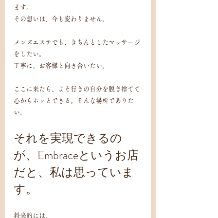
ます。
その想いは、今も変わりません。
メンズエステでも、きちんとしたマッサージ
をしたい。
丁寧に、お客様と向き合いたい。
ここに来たら、よそ行きの自分を脱ぎ捨てて
心からホッとできる。そんな場所でありた
い。
それを実現できるの
が、Embraceというお店
だと、私は思っていま
す。
将来的には、