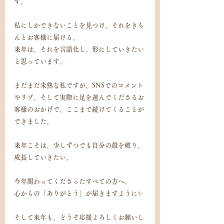
す。
私にしかできないことを見つけ、それをきち
んとお客様に届ける。
来年は、それを言語化し、形にしていきたい
と思っています。
まだまだ未熟な私ですが、SNSでのコメント
やリプ、そして実際に足を運んでくださるお
客様のおかげで、ここまで続けてくることが
できました。
来年こそは、少しずつでも自分の殻を破り、
成長していきたい。
今年関わってくださったすべての方へ、
心からの「ありがとう」が届きますように✨
そして来年も、どうぞ応援よろしくお願いし