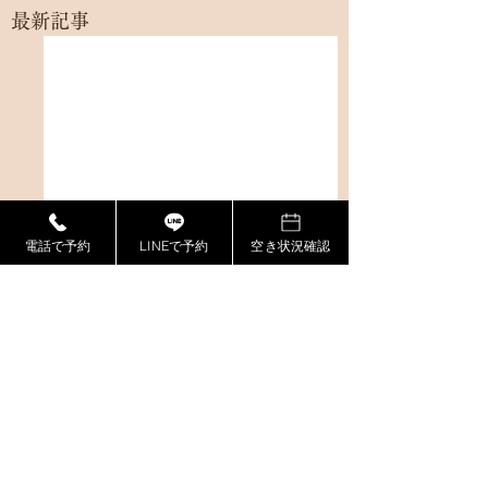
最新記事
電話で予約
LINEで予約
空き状況確認
コメント