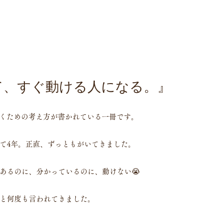
て、すぐ動ける人になる。』
いくための考え方が書かれている一冊です。
て4年。正直、ずっともがいてきました。
あるのに、分かっているのに、動けない😭
」と何度も言われてきました。