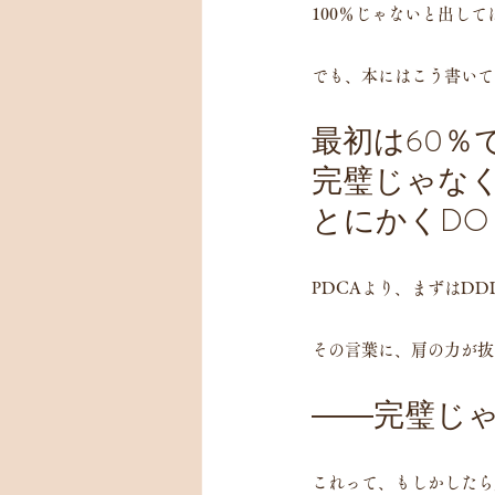
100％じゃないと出して
でも、本にはこう書いて
最初は60％
完璧じゃな
とにかくDO
PDCAより、まずはDD
その言葉に、肩の力が抜
――完璧じ
これって、もしかしたら