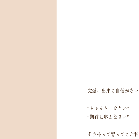
完璧に出来る自信がない
“ちゃんとしなさい”
“期待に応えなさい”
そうやって育ってきた私