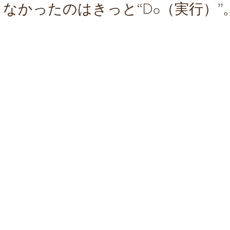
なかったのはきっと“Do（実行）”