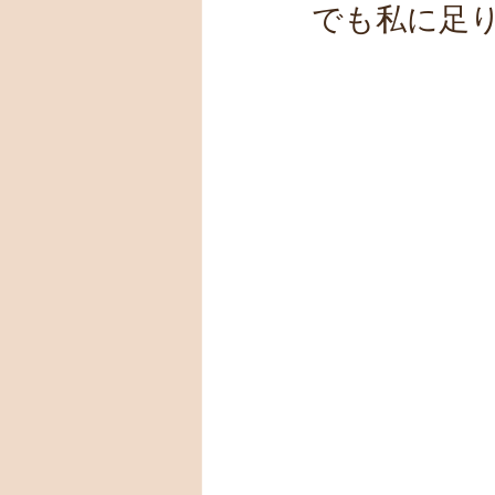
でも私に足り