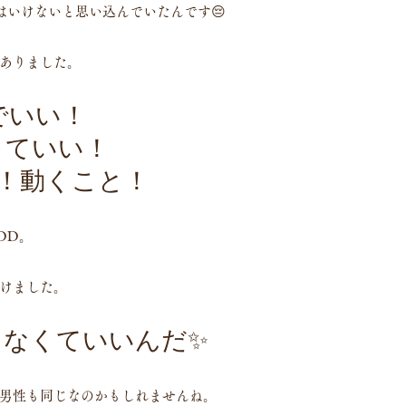
はいけないと思い込んでいたんです😔
ありました。
でいい！
くていい！
！動くこと！
DD。
けました。
ゃなくていいんだ✨
男性も同じなのかもしれませんね。