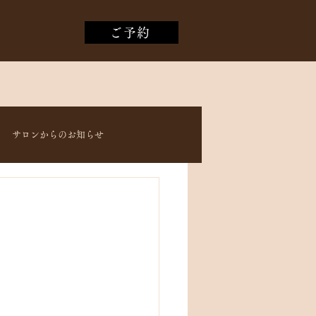
ご予約
サロンからのお知らせ