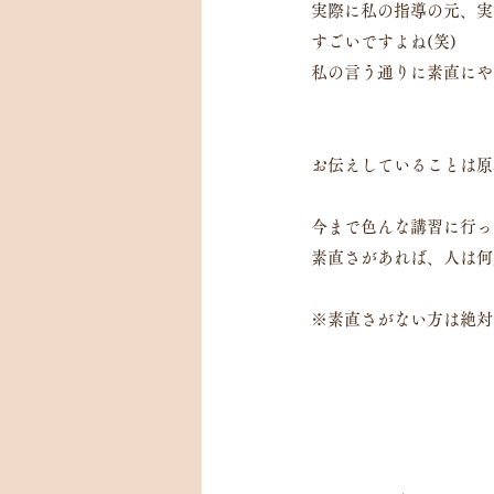
実際に私の指導の元、実
すごいですよね(笑)
私の言う通りに素直にや
お伝えしていることは原
今まで色んな講習に行っ
素直さがあれば、人は何歳
※素直さがない方は絶対