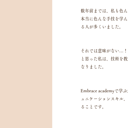
数年前までは、私も色ん
本当に色んな手技を学ん
る人が多くいました。
それでは意味がない…！
と思った私は、技術を教
なりました。
Embrace acad
ュニケーションスキル、
ることです。