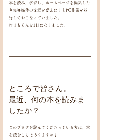
本を読み、学習し、ホームページを編集した
り集客媒体の文章を変えたりとPC作業を並
行しておこなっていました。
昨日もそんな1日になりました。
ところで皆さん。
最近、何の本を読みま
したか？
このブログを読んでくださっている方は、本
を読むことはありますか？