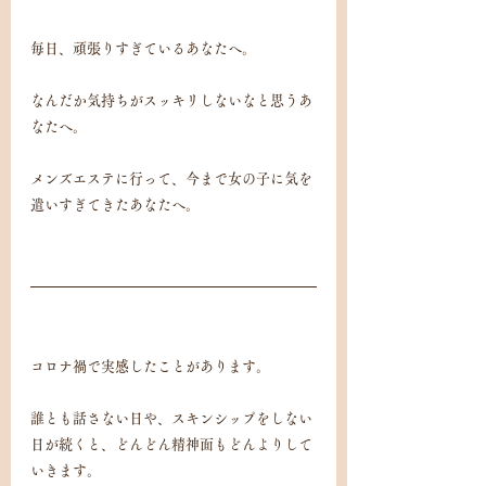
毎日、頑張りすぎているあなたへ。
なんだか気持ちがスッキリしないなと思うあ
なたへ。
メンズエステに行って、今まで女の子に気を
遣いすぎてきたあなたへ。
コロナ禍で実感したことがあります。
誰とも話さない日や、スキンシップをしない
日が続くと、どんどん精神面もどんよりして
いきます。