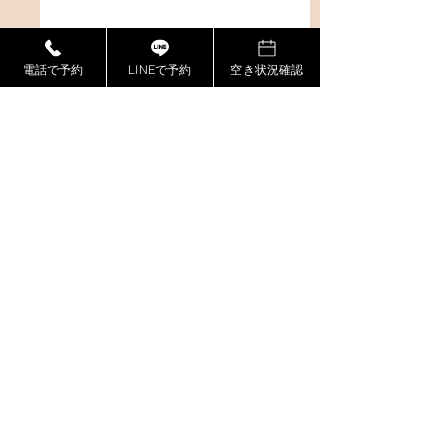
電話で予約
LINEで予約
空き状況確認
コメント