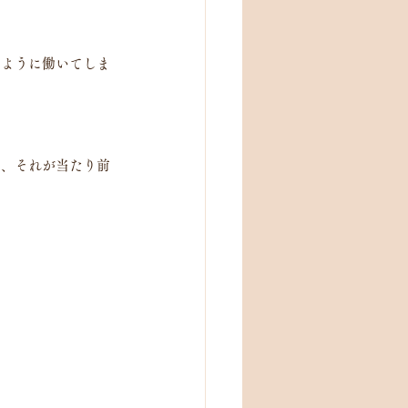
いように働いてしま
て、それが当たり前