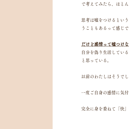
で考えてみたら、ほとん
思考は嘘をつけるという
うこともあるって感じで
だけど感情って嘘つけな
自分を偽り生活している
と思っている。
以前のわたしはそうでし
一度ご自身の感情に気付
完全に身を委ねて「快」