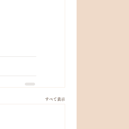
すべて表示