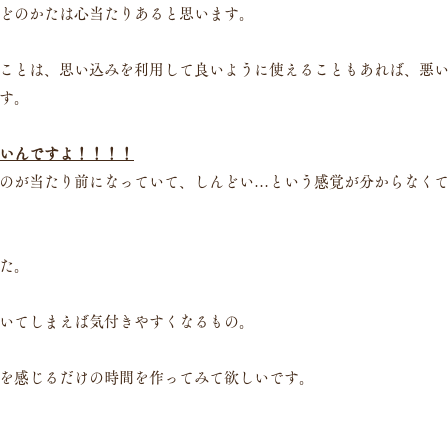
どのかたは心当たりあると思います。
ことは、思い込みを利用して良いように使えることもあれば、悪
す。
いんですよ！！！！
のが当たり前になっていて、しんどい…という感覚が分からなく
た。
いてしまえば気付きやすくなるもの。
を感じるだけの時間を作ってみて欲しいです。