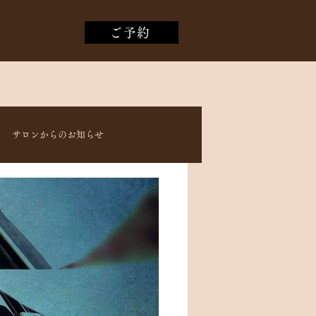
ご予約
サロンからのお知らせ