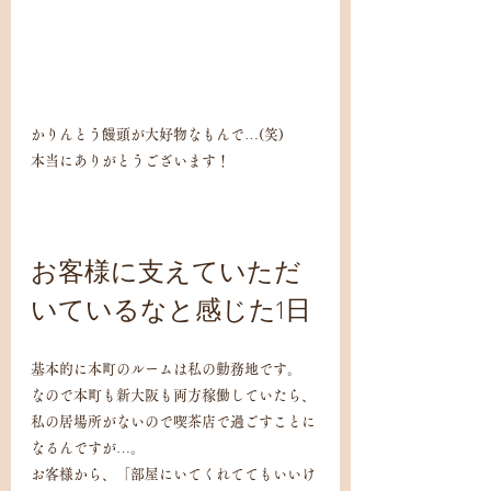
かりんとう饅頭が大好物なもんで…(笑)
本当にありがとうございます！
お客様に支えていただ
いているなと感じた1日
基本的に本町のルームは私の勤務地です。
なので本町も新大阪も両方稼働していたら、
私の居場所がないので喫茶店で過ごすことに
なるんですが…。
お客様から、「部屋にいてくれててもいいけ