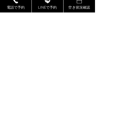
電話で予約
LINEで予約
空き状況確認
最新記事