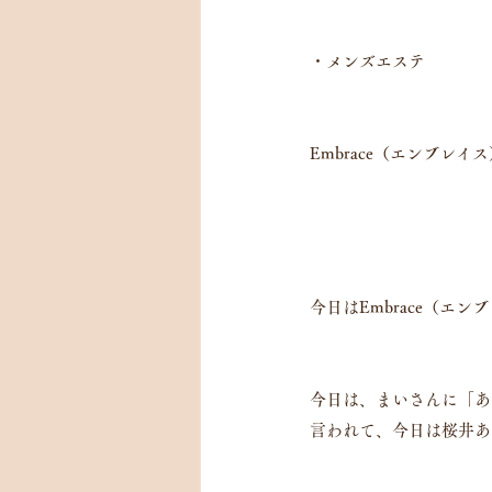
・メンズエステ
Embrace（エンブレイ
今日はEmbrace（エ
今日は、まいさんに「あ
言われて、今日は桜井あ