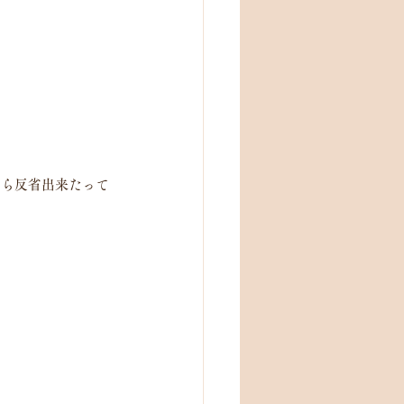
から反省出来たって