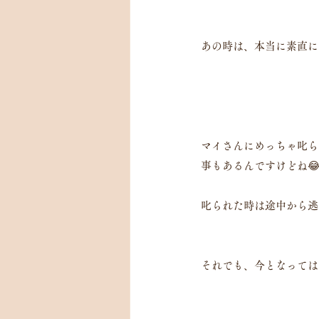
あの時は、本当に素直に
マイさんにめっちゃ叱ら
事もあるんですけどね
叱られた時は途中から逃
それでも、今となっては