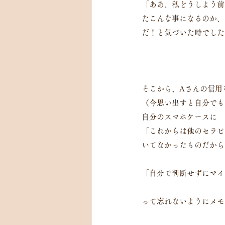
「ああ、私どうしよう前
たこんな事になるのか、
だ！と気づいた時でした
そこから、Aさんの信用
（今思い出すと自分でも
自分のスマホケースに
「これからは他のセラピ
いてなかったものだから
「自分で判断せずにマイ
って忘れないようにメモ