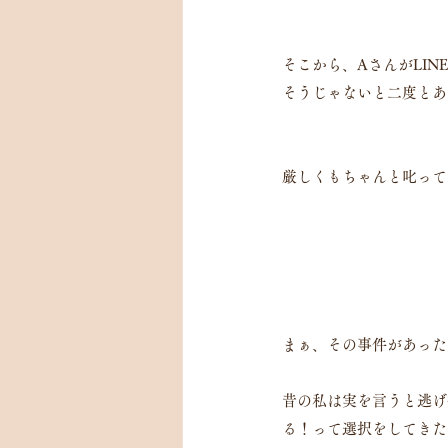
そこから、AさんがLI
そうじゃないと二度とあ
厳しくもちゃんと叱って
まぁ、その事件があった
昔の私は実を言うと逃げ
る！って選択をしてきた