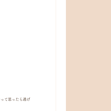
って思ったら逃げ