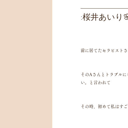
:桜井あいり
前に居てたセラピストさ
そのAさんとトラブルに
い。と言われて
その時、初めて私はすご