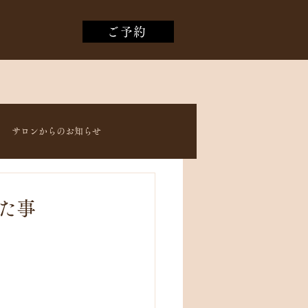
ご予約
サロンからのお知らせ
った事