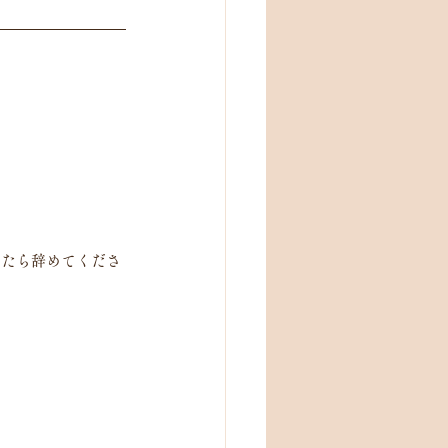
ったら辞めてくださ