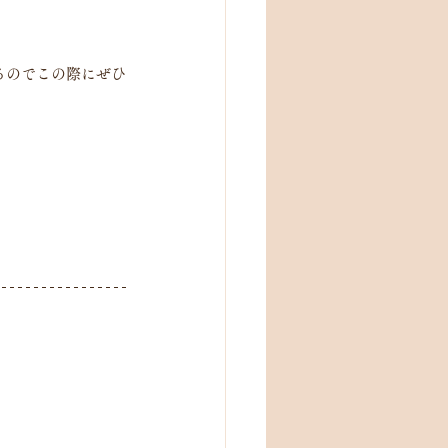
てるのでこの際にぜひ