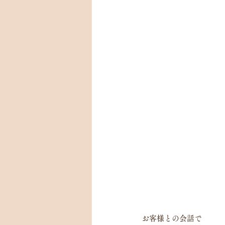
お客様との会話で