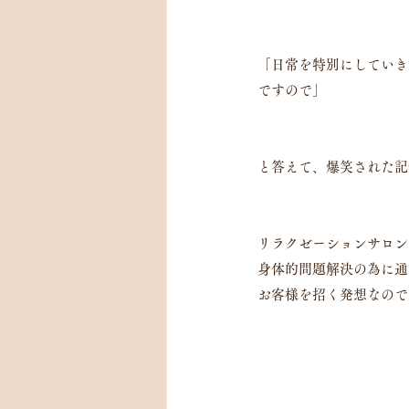
「日常を特別にしていき
ですので」
と答えて、爆笑された記
リラクゼーションサロン
身体的問題解決の為に通
お客様を招く発想なので