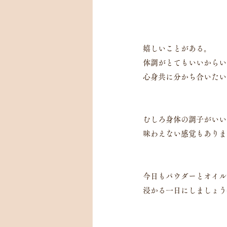
嬉しいことがある。
体調がとてもいいからい
心身共に分かち合いたい
むしろ身体の調子がいい
味わえない感覚もありま
今日もパウダーとオイル
浸かる一日にしましょう