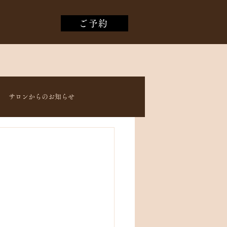
ご予約
サロンからのお知らせ