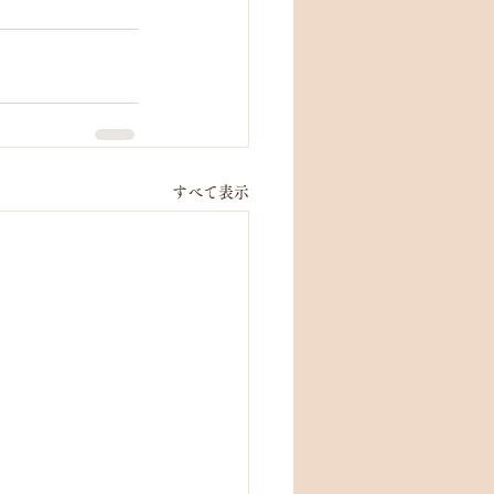
すべて表示