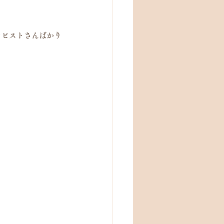
ラピストさんばかり