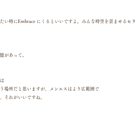
たい時にEmbrace にくるといいですよ。みんな時空を歪ませるセ
憶があって。
は
う場所だと思いますが、メンエスはより広範囲で
、それがいいですね。